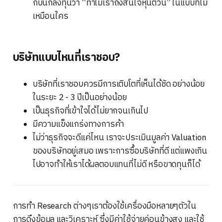
กับนักลงทุนว่า “ทำไมเราถึงสนใจหุ้นตัวนี้” ในแบบที่ไม่
เหมือนใคร
บริษัทแบบไหนที่เราชอบ?
บริษัทที่เราชอบควรมีการเติบโตที่เห็นได้ชัด อย่างน้อย
ในระยะ 2 - 3 ปีเป็นอย่างน้อย
เป็นธุรกิจที่เข้าใจได้ไม่ยากจนเกินไป
มีความแข็งแกร่งทางการค้า
ไม่ว่าธุรกิจจะดีแค่ไหน เราจะประเมินมูลค่า Valuation
ของบริษัทอยู่เสมอ เพราะการซื้อบริษัทที่ดี แต่แพงเกิน
ไปอาจทำให้เราได้ผลตอบแทนที่ไม่ดี หรือขาดทุนก็ได้
การทำ Research ต่างๆเราต้องใช้เครื่องมือหลายๆตัวใน
การดึงข้อมูล และวิเคราะห์ ซึ่งมีค่าใช้จ่ายค่อนข้างสูง และใช้