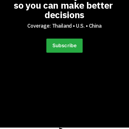
so you can make better 
decisions
Coverage: Thailand • U.S. • China
Subscribe